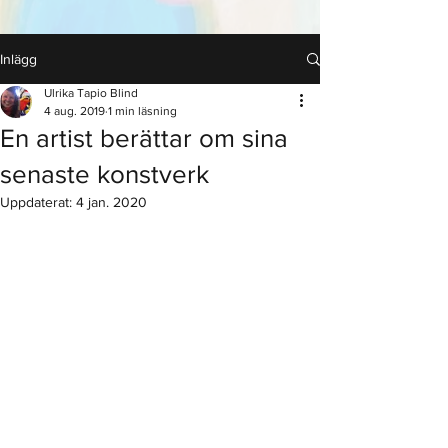
Inlägg
Ulrika Tapio Blind
4 aug. 2019
1 min läsning
En artist berättar om sina
senaste konstverk
Uppdaterat:
4 jan. 2020