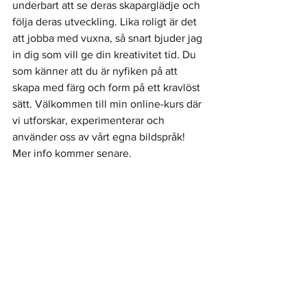
underbart att se deras skaparglädje och 
följa deras utveckling. Lika roligt är det 
att jobba med vuxna, så snart bjuder jag 
in dig som vill ge din kreativitet tid. Du 
som känner att du är nyfiken på att 
skapa med färg och form på ett kravlöst 
sätt. Välkommen till min online-kurs där 
vi utforskar, experimenterar och 
använder oss av vårt egna bildspråk! 
Mer info kommer senare. 